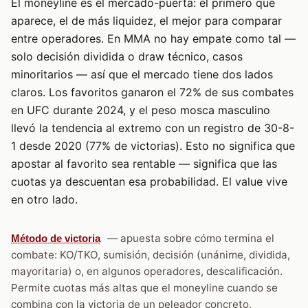
El moneyline es el mercado-puerta: el primero que
aparece, el de más liquidez, el mejor para comparar
entre operadores. En MMA no hay empate como tal —
solo decisión dividida o draw técnico, casos
minoritarios — así que el mercado tiene dos lados
claros. Los favoritos ganaron el 72% de sus combates
en UFC durante 2024, y el peso mosca masculino
llevó la tendencia al extremo con un registro de 30-8-
1 desde 2020 (77% de victorias). Esto no significa que
apostar al favorito sea rentable — significa que las
cuotas ya descuentan esa probabilidad. El value vive
en otro lado.
— apuesta sobre cómo termina el
Método de victoria
combate: KO/TKO, sumisión, decisión (unánime, dividida,
mayoritaria) o, en algunos operadores, descalificación.
Permite cuotas más altas que el moneyline cuando se
combina con la victoria de un peleador concreto.