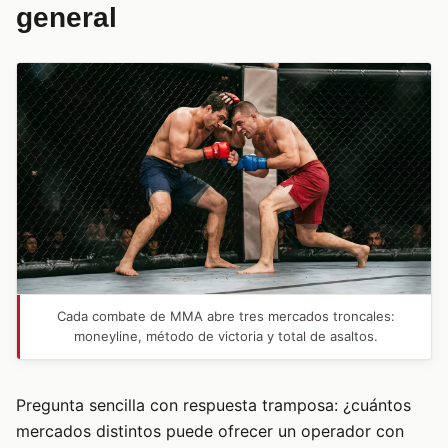
general
Cada combate de MMA abre tres mercados troncales:
moneyline, método de victoria y total de asaltos.
Pregunta sencilla con respuesta tramposa: ¿cuántos
mercados distintos puede ofrecer un operador con