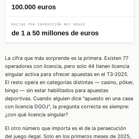
100.000 euros
MULTAS POR INFRACCIÓN MUY GRAVE
de 1 a 50 millones de euros
La cifra que más sorprende es la primera. Existen 77
operadores con licencia, pero solo 44 tienen licencia
singular activa para ofrecer apuestas en el T3-2025.
El resto opera en categorías distintas — casino, póker,
bingo — sin estar habilitados para apuestas
deportivas. Cuando alguien dice "apuesto en una casa
con licencia DGOJ", la pregunta correcta es siempre:
¿con qué licencia singular?
El otro número que importa es el de la persecución
del juego ilegal. Solo en los primeros meses de 2025,