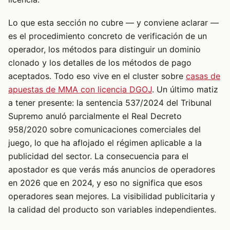
Lo que esta sección no cubre — y conviene aclarar —
es el procedimiento concreto de verificación de un
operador, los métodos para distinguir un dominio
clonado y los detalles de los métodos de pago
aceptados. Todo eso vive en el cluster sobre
casas de
apuestas de MMA con licencia DGOJ
. Un último matiz
a tener presente: la sentencia 537/2024 del Tribunal
Supremo anuló parcialmente el Real Decreto
958/2020 sobre comunicaciones comerciales del
juego, lo que ha aflojado el régimen aplicable a la
publicidad del sector. La consecuencia para el
apostador es que verás más anuncios de operadores
en 2026 que en 2024, y eso no significa que esos
operadores sean mejores. La visibilidad publicitaria y
la calidad del producto son variables independientes.