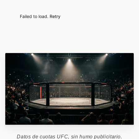
Failed to load.
Retry
Datos de cuotas UFC, sin humo publicitario.