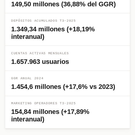
149,50 millones (36,88% del GGR)
DEPÓSITOS ACUMULADOS T3-2025
1.349,34 millones (+18,19%
interanual)
CUENTAS ACTIVAS MENSUALES
1.657.963 usuarios
GGR ANUAL 2024
1.454,6 millones (+17,6% vs 2023)
MARKETING OPERADORES T3-2025
154,84 millones (+17,89%
interanual)