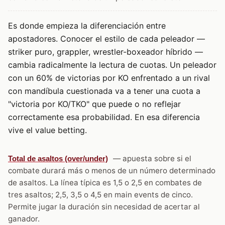
Es donde empieza la diferenciación entre
apostadores. Conocer el estilo de cada peleador —
striker puro, grappler, wrestler-boxeador híbrido —
cambia radicalmente la lectura de cuotas. Un peleador
con un 60% de victorias por KO enfrentado a un rival
con mandíbula cuestionada va a tener una cuota a
"victoria por KO/TKO" que puede o no reflejar
correctamente esa probabilidad. En esa diferencia
vive el value betting.
— apuesta sobre si el
Total de asaltos (over/under)
combate durará más o menos de un número determinado
de asaltos. La línea típica es 1,5 o 2,5 en combates de
tres asaltos; 2,5, 3,5 o 4,5 en main events de cinco.
Permite jugar la duración sin necesidad de acertar al
ganador.