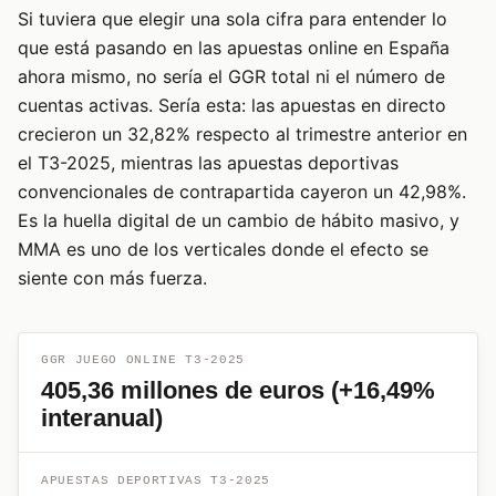
Si tuviera que elegir una sola cifra para entender lo
que está pasando en las apuestas online en España
ahora mismo, no sería el GGR total ni el número de
cuentas activas. Sería esta: las apuestas en directo
crecieron un 32,82% respecto al trimestre anterior en
el T3-2025, mientras las apuestas deportivas
convencionales de contrapartida cayeron un 42,98%.
Es la huella digital de un cambio de hábito masivo, y
MMA es uno de los verticales donde el efecto se
siente con más fuerza.
GGR JUEGO ONLINE T3-2025
405,36 millones de euros (+16,49%
interanual)
APUESTAS DEPORTIVAS T3-2025