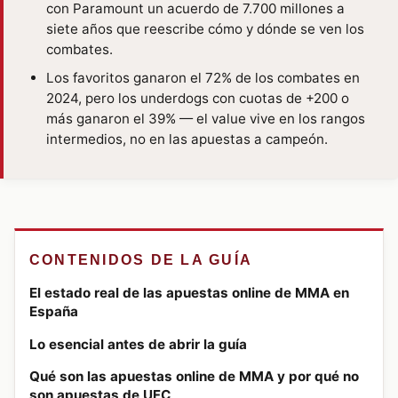
con Paramount un acuerdo de 7.700 millones a
siete años que reescribe cómo y dónde se ven los
combates.
Los favoritos ganaron el 72% de los combates en
2024, pero los underdogs con cuotas de +200 o
más ganaron el 39% — el value vive en los rangos
intermedios, no en las apuestas a campeón.
CONTENIDOS DE LA GUÍA
El estado real de las apuestas online de MMA en
España
Lo esencial antes de abrir la guía
Qué son las apuestas online de MMA y por qué no
son apuestas de UFC