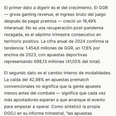
El primer dato a digerir es el del crecimiento. El GGR
— gross gaming revenue, el ingreso bruto del juego
después de pagar premios — creció un 16,49%
interanual. No es una recuperación post-pandemia
rezagada, es el séptimo trimestre consecutivo en
territorio positivo. La cifra anual de 2024 confirma la
tendencia: 1.454,6 millones de GGR, un 17,6% por
encima de 2023, con apuestas deportivas
representando 698,13 millones (41,05% del total).
El segundo dato es el cambio interno de modalidades.
La caída del 42,98% en apuestas prematch
convencionales no significa que la gente apueste
menos antes del combate — significa que cada vez
más apostadores esperan a que arranque el evento
para empezar a operar. Como sintetizó la propia
DGOJ en su informe trimestral, "las apuestas